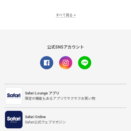
すべて見る
公式SNSアカウント
Safari Lounge アプリ
限定の機能もあるアプリでサクサクお買い物
Safari Online
Safari公式ウェブマガジン