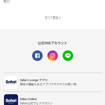
紹介
すべて見る
公式SNSアカウント
Safari Lounge アプリ
限定の機能もあるアプリでサクサクお買い物
Safari Online
Safari公式ウェブマガジン