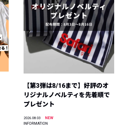
【第3弾は8/16まで】好評のオ
リジナルノベルティを先着順で
プレゼント
NEW
2026.08.03
INFORMATION