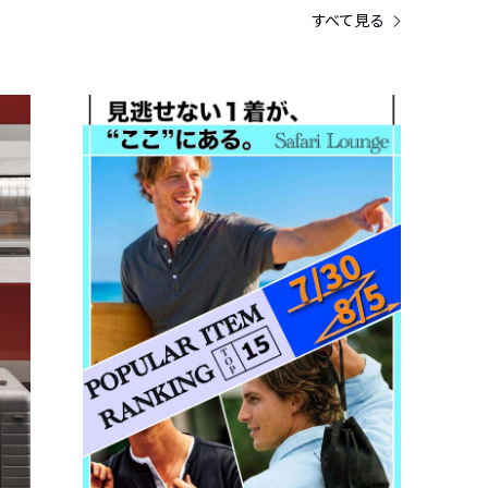
すべて見る