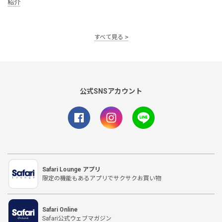
紹介
すべて見る
公式SNSアカウント
Safari Lounge アプリ
限定の機能もあるアプリでサクサクお買い物
Safari Online
Safari公式ウェブマガジン