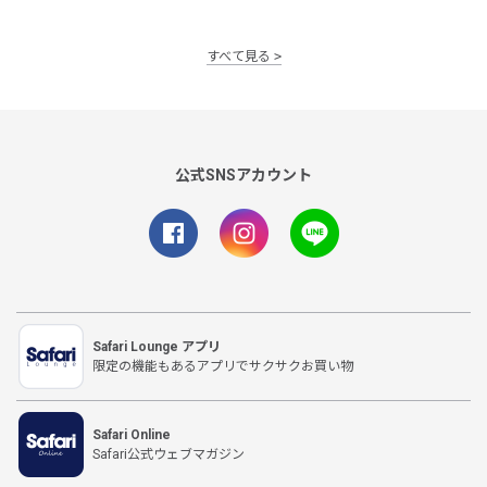
すべて見る
公式SNSアカウント
Safari Lounge アプリ
限定の機能もあるアプリでサクサクお買い物
Safari Online
Safari公式ウェブマガジン