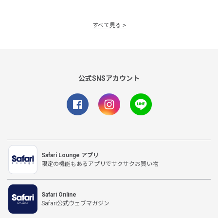
すべて見る
公式SNSアカウント
Safari Lounge アプリ
限定の機能もあるアプリでサクサクお買い物
Safari Online
Safari公式ウェブマガジン