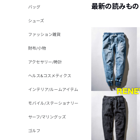
最新の読みもの
バッグ
シューズ
ファッション雑貨
財布/小物
アクセサリー/時計
ヘルス&コスメティクス
インテリア/ルームアイテム
モバイル/ステーショナリー
サーフ/マリングッズ
ゴルフ