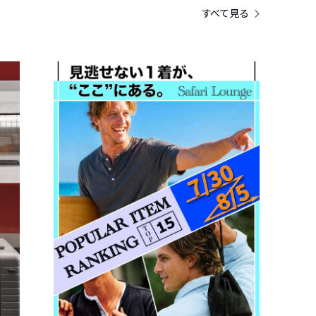
すべて見る