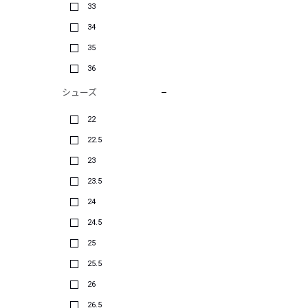
33
34
35
36
シューズ
22
22.5
23
23.5
24
24.5
25
25.5
26
26.5