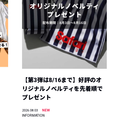
【第3弾は8/16まで】好評のオ
リジナルノベルティを先着順で
プレゼント
NEW
2026.08.03
INFORMATION