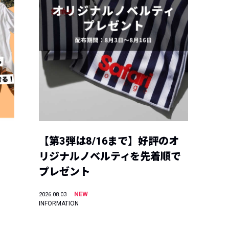
【第3弾は8/16まで】好評のオ
リジナルノベルティを先着順で
プレゼント
NEW
2026.08.03
INFORMATION