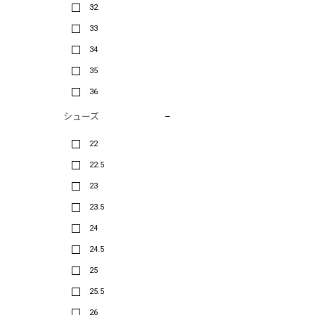
32
33
34
35
36
シューズ
22
22.5
23
23.5
24
24.5
25
25.5
26