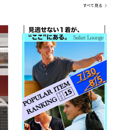
すべて見る