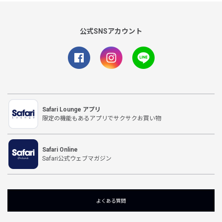
公式SNSアカウント
Safari Lounge アプリ
限定の機能もあるアプリでサクサクお買い物
Safari Online
Safari公式ウェブマガジン
よくある質問