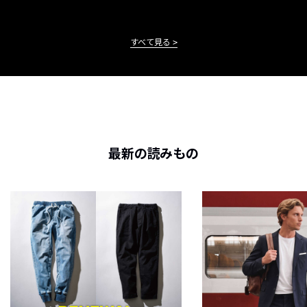
すべて見る
最新の読みもの