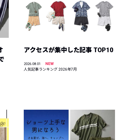
オ
アクセスが集中した記事 TOP10
で
NEW
2026.08.01
人気記事ランキング 2026年7月