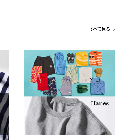
すべて見る