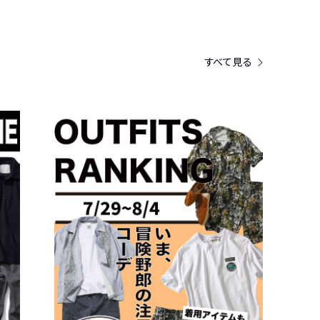
すべて見る