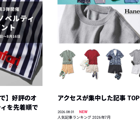
まで】好評のオ
アクセスが集中した記事 TOP
ティを先着順で
NEW
2026.08.01
人気記事ランキング 2026年7月