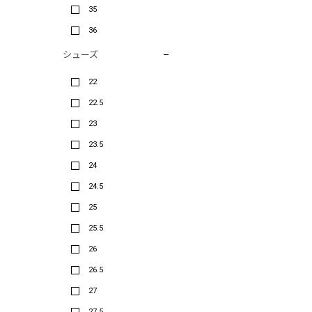
35
36
シューズ
22
22.5
23
23.5
24
24.5
25
25.5
26
26.5
27
27.5