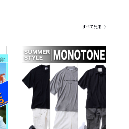
すべて見る