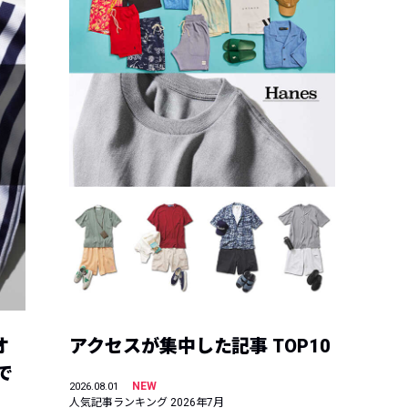
オ
アクセスが集中した記事 TOP10
で
NEW
2026.08.01
人気記事ランキング 2026年7月