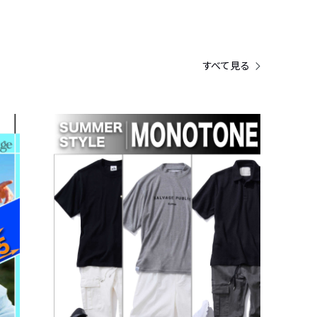
すべて見る