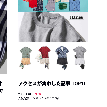
オ
アクセスが集中した記事 TOP10
で
NEW
2026.08.01
人気記事ランキング 2026年7月