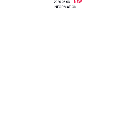
NEW
2026.08.03
INFORMATION