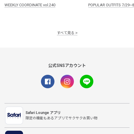
WEEKLY COORDINATE vol.240
POPULAR OUTFITS 7/29~8
すべて見る
公式SNSアカウント
Safari Lounge アプリ
限定の機能もあるアプリでサクサクお買い物