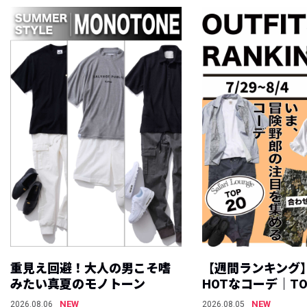
重見え回避！大人の男こそ嗜
【週間ランキング
みたい真夏のモノトーン
HOTなコーデ｜TO
NEW
NEW
2026.08.06
2026.08.05