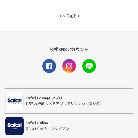
すべて見る
公式SNSアカウント
Safari Lounge アプリ
限定の機能もあるアプリでサクサクお買い物
Safari Online
Safari公式ウェブマガジン