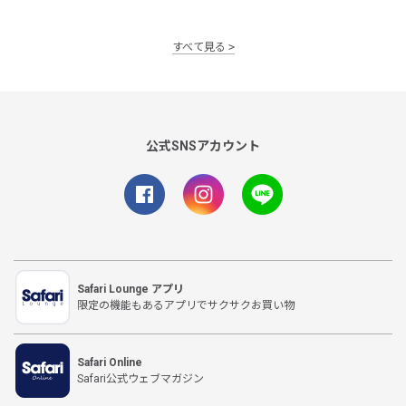
すべて見る
公式SNSアカウント
Safari Lounge アプリ
限定の機能もあるアプリでサクサクお買い物
Safari Online
Safari公式ウェブマガジン