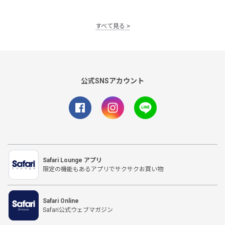
すべて見る
公式SNSアカウント
Safari Lounge アプリ
限定の機能もあるアプリでサクサクお買い物
Safari Online
Safari公式ウェブマガジン