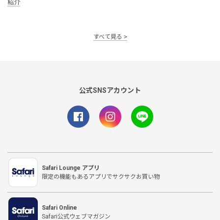
紹介
すべて見る
公式SNSアカウント
Safari Lounge アプリ
限定の機能もあるアプリでサクサクお買い物
Safari Online
Safari公式ウェブマガジン