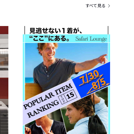
すべて見る