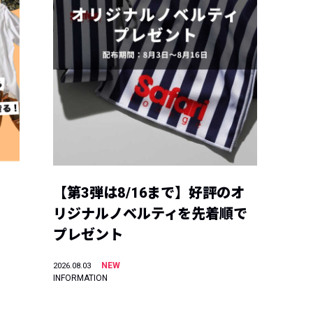
【第3弾は8/16まで】好評のオ
リジナルノベルティを先着順で
プレゼント
NEW
2026.08.03
INFORMATION