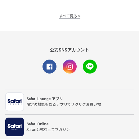
すべて見る
公式SNSアカウント
Safari Lounge アプリ
限定の機能もあるアプリでサクサクお買い物
Safari Online
Safari公式ウェブマガジン