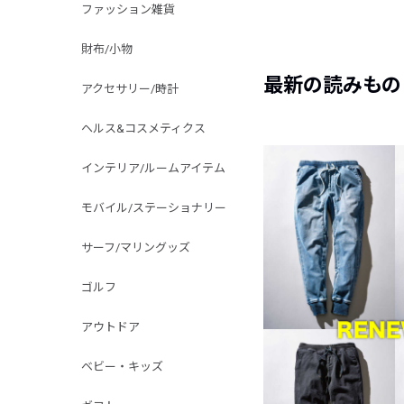
ファッション雑貨
財布/小物
最新の読みもの
アクセサリー/時計
ヘルス&コスメティクス
インテリア/ルームアイテム
モバイル/ステーショナリー
サーフ/マリングッズ
ゴルフ
アウトドア
ベビー・キッズ