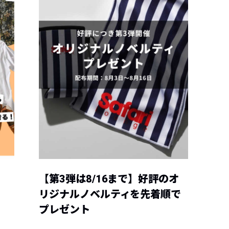
【第3弾は8/16まで】好評のオ
リジナルノベルティを先着順で
プレゼント