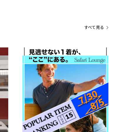
すべて見る