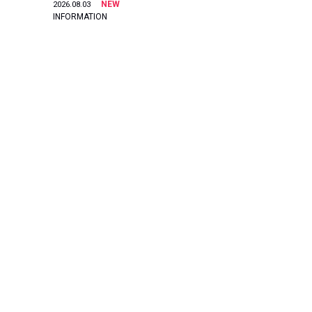
NEW
2026.08.03
INFORMATION