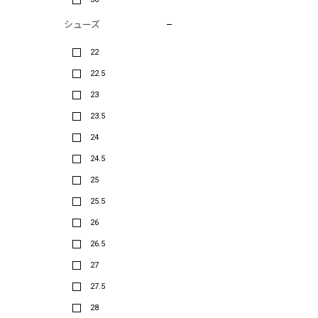
シューズ
22
22.5
23
23.5
24
24.5
25
25.5
26
26.5
27
27.5
28