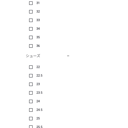
31
32
33
34
35
36
シューズ
22
22.5
23
23.5
24
24.5
25
25.5