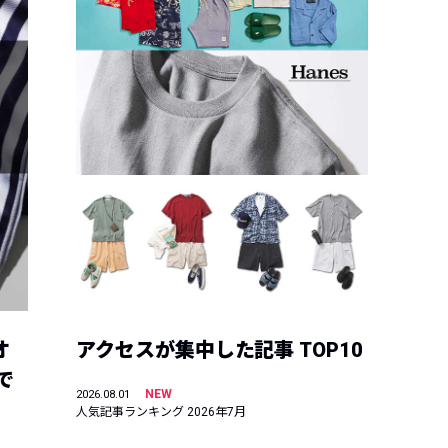
オ
アクセスが集中した記事 TOP10
で
NEW
2026.08.01
人気記事ランキング 2026年7月