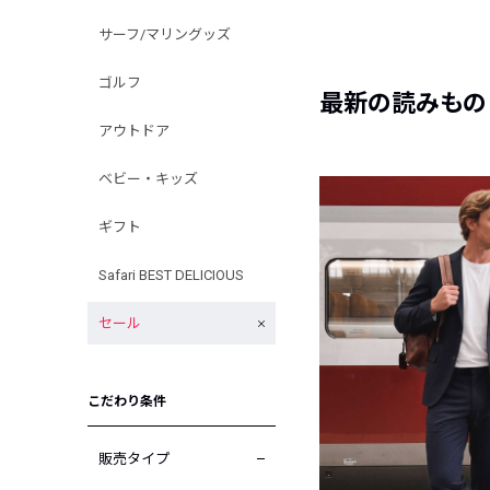
サーフ/マリングッズ
ゴルフ
最新の読みもの
アウトドア
ベビー・キッズ
ギフト
Safari BEST DELICIOUS
セール
こだわり条件
販売タイプ