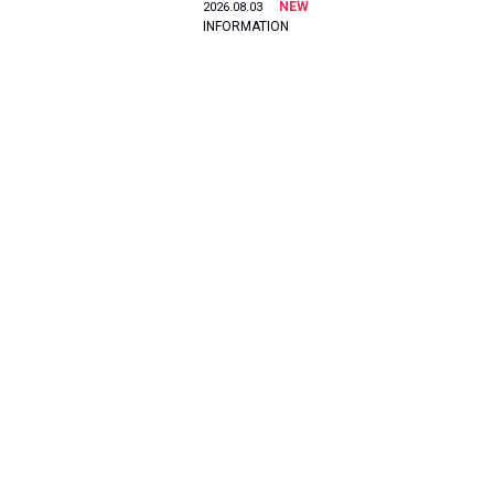
NEW
2026.08.03
INFORMATION