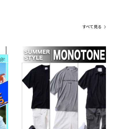
すべて見る