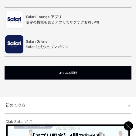
Safari Lounge アプリ
限定の機能もあるアプリでサクサクお買い物
Safari Online
Safari公式ウェブマガジン
よくある質問
初めての方
Club Safariとは