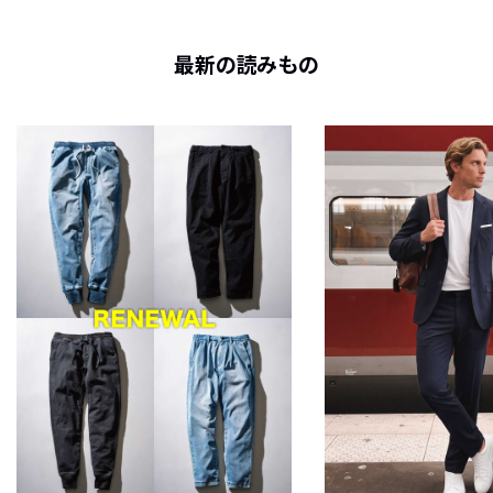
最新の読みもの