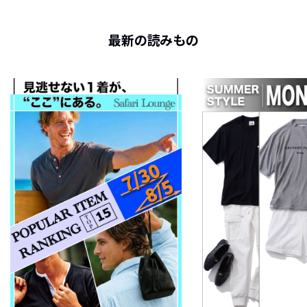
最新の読みもの