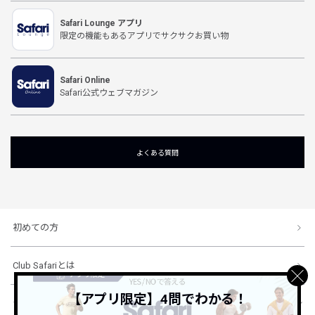
Safari Lounge アプリ
限定の機能もあるアプリでサクサクお買い物
Safari Online
Safari公式ウェブマガジン
よくある質問
初めての方
Club Safariとは
【アプリ限定】4問でわかる！
ショッピングガイド