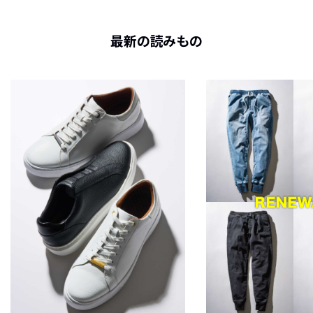
最新の読みもの