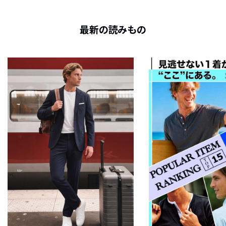
最新の読みもの