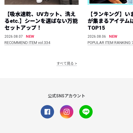
【吸水速乾、UVカット、洗え
【ランキング】い
るetc.】シーンを選ばない万能
が集まるアイテムは
セットアップ！
TOP15
NEW
NEW
2026.08.07
2026.08.06
RECOMMEND ITEM vol.334
POPULAR ITEM RANKING 
すべて見る
公式SNSアカウント