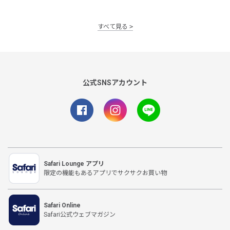
すべて見る
公式SNSアカウント
Safari Lounge アプリ
限定の機能もあるアプリでサクサクお買い物
Safari Online
Safari公式ウェブマガジン