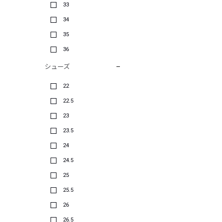
33
34
35
36
シューズ
22
22.5
23
23.5
24
24.5
25
25.5
26
26.5