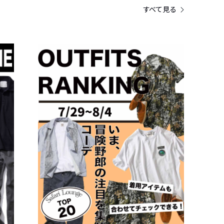
すべて見る