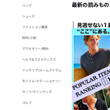
最新の読みもの
バッグ
シューズ
ファッション雑貨
財布/小物
アクセサリー/時計
ヘルス&コスメティクス
インテリア/ルームアイテム
モバイル/ステーショナリー
サーフ/マリングッズ
ゴルフ