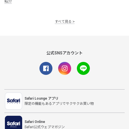
紹介
すべて見る
公式SNSアカウント
Safari Lounge アプリ
限定の機能もあるアプリでサクサクお買い物
Safari Online
Safari公式ウェブマガジン