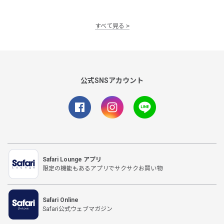
すべて見る
公式SNSアカウント
Safari Lounge アプリ
限定の機能もあるアプリでサクサクお買い物
Safari Online
Safari公式ウェブマガジン