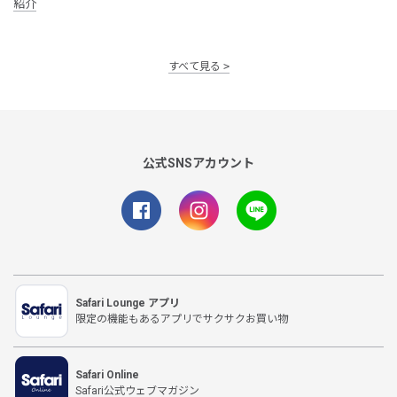
紹介
すべて見る
公式SNSアカウント
Safari Lounge アプリ
限定の機能もあるアプリでサクサクお買い物
Safari Online
Safari公式ウェブマガジン