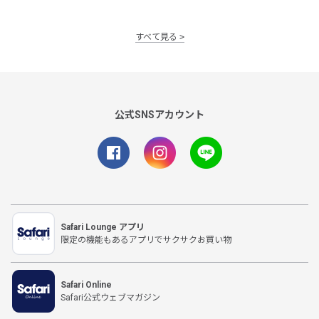
すべて見る
公式SNSアカウント
Safari Lounge アプリ
限定の機能もあるアプリでサクサクお買い物
Safari Online
Safari公式ウェブマガジン