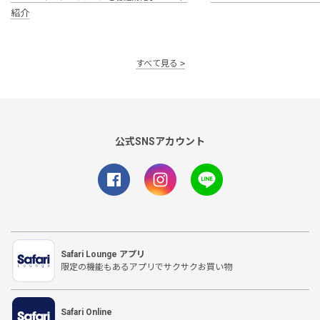
紹介
すべて見る
公式SNSアカウント
Safari Lounge アプリ
限定の機能もあるアプリでサクサクお買い物
Safari Online