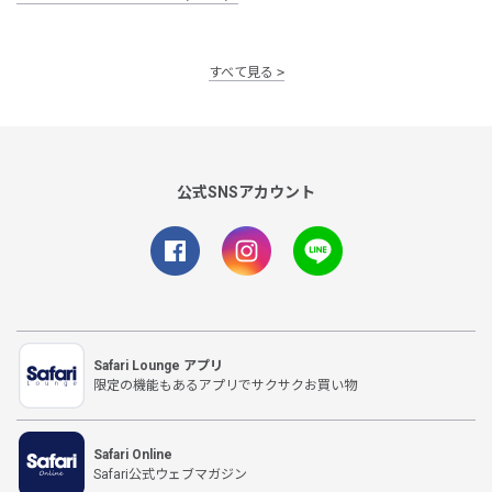
すべて見る
公式SNSアカウント
Safari Lounge アプリ
限定の機能もあるアプリでサクサクお買い物
Safari Online
Safari公式ウェブマガジン