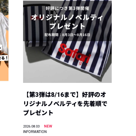
【第3弾は8/16まで】好評のオ
リジナルノベルティを先着順で
プレゼント
NEW
2026.08.03
INFORMATION