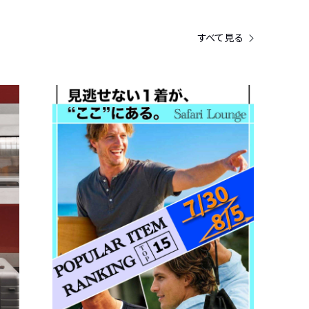
すべて見る