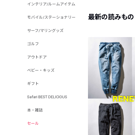
インテリア/ルームアイテム
最新の読みもの
モバイル/ステーショナリー
サーフ/マリングッズ
ゴルフ
アウトドア
ベビー・キッズ
ギフト
Safari BEST DELICIOUS
本・雑誌
セール