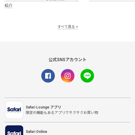
紹介
すべて見る
公式SNSアカウント
Safari Lounge アプリ
限定の機能もあるアプリでサクサクお買い物
Safari Online