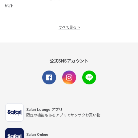
紹介
すべて見る
公式SNSアカウント
Safari Lounge アプリ
限定の機能もあるアプリでサクサクお買い物
Safari Online