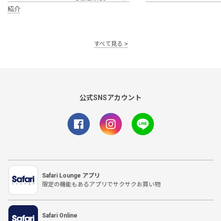
紹介
すべて見る
公式SNSアカウント
Safari Lounge アプリ
限定の機能もあるアプリでサクサクお買い物
Safari Online