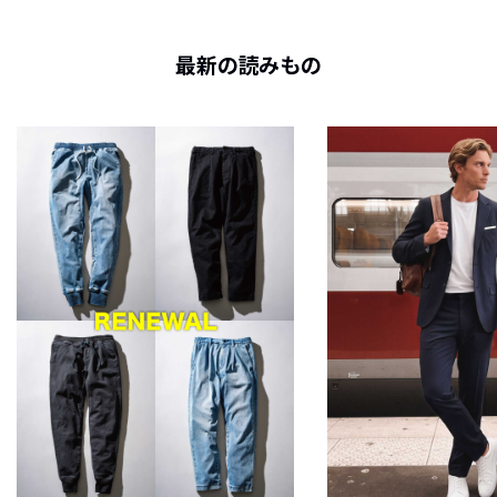
最新の読みもの