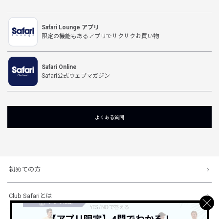
Safari Lounge アプリ
限定の機能もあるアプリでサクサクお買い物
Safari Online
Safari公式ウェブマガジン
よくある質問
初めての方
Club Safariとは