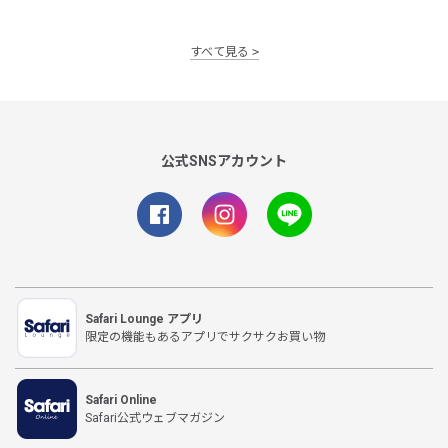
すべて見る
公式SNSアカウント
Safari Lounge アプリ
限定の機能もあるアプリでサクサクお買い物
Safari Online
Safari公式ウェブマガジン