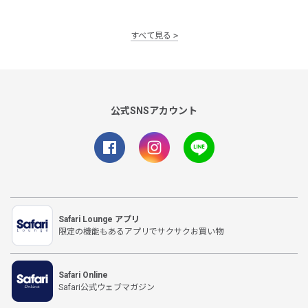
すべて見る
公式SNSアカウント
Safari Lounge アプリ
限定の機能もあるアプリでサクサクお買い物
Safari Online
Safari公式ウェブマガジン