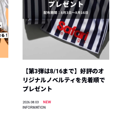
【第3弾は8/16まで】好評のオ
リジナルノベルティを先着順で
プレゼント
NEW
2026.08.03
INFORMATION