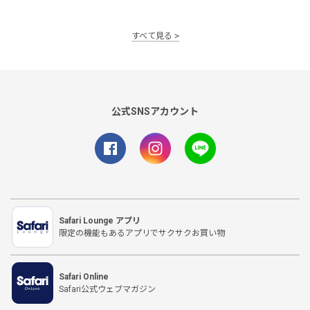
すべて見る
公式SNSアカウント
Safari Lounge アプリ
限定の機能もあるアプリでサクサクお買い物
Safari Online
Safari公式ウェブマガジン