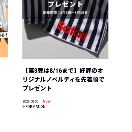
【第3弾は8/16まで】好評のオ
リジナルノベルティを先着順で
プレゼント
NEW
2026.08.03
INFORMATION