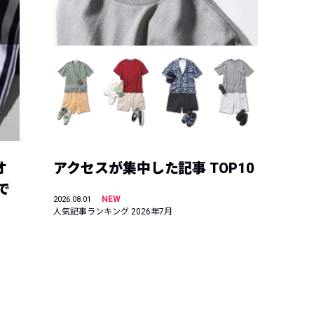
オ
アクセスが集中した記事 TOP10
で
NEW
2026.08.01
人気記事ランキング 2026年7月