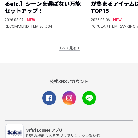
るetc.】シーンを選ばない万能
が集まるアイテムは
セットアップ！
TOP15
NEW
NEW
2026.08.07
2026.08.06
RECOMMEND ITEM vol.334
POPULAR ITEM RANKING 
すべて見る
公式SNSアカウント
Safari Lounge アプリ
限定の機能もあるアプリでサクサクお買い物