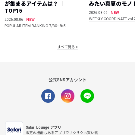
が集まるアイテムは？ ｜
みたい真夏のモノ
TOP15
NEW
2026.08.06
WEEKLY COORDINATE vol.
NEW
2026.08.06
POPULAR ITEM RANKING 7/30~8/5
すべて見る
公式SNSアカウント
Safari Lounge アプリ
限定の機能もあるアプリでサクサクお買い物