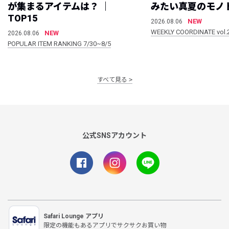
が集まるアイテムは？ ｜
みたい真夏のモノ
TOP15
NEW
2026.08.06
WEEKLY COORDINATE vol.
NEW
2026.08.06
POPULAR ITEM RANKING 7/30~8/5
すべて見る
公式SNSアカウント
Safari Lounge アプリ
限定の機能もあるアプリでサクサクお買い物