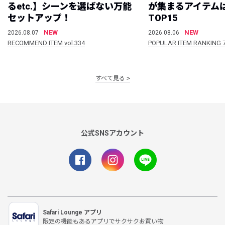
るetc.】シーンを選ばない万能
が集まるアイテムは
セットアップ！
TOP15
NEW
NEW
2026.08.07
2026.08.06
RECOMMEND ITEM vol.334
POPULAR ITEM RANKING 
すべて見る
公式SNSアカウント
Safari Lounge アプリ
限定の機能もあるアプリでサクサクお買い物