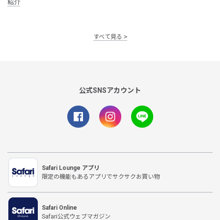
紹介
すべて見る
公式SNSアカウント
Safari Lounge アプリ
限定の機能もあるアプリでサクサクお買い物
Safari Online
Safari公式ウェブマガジン